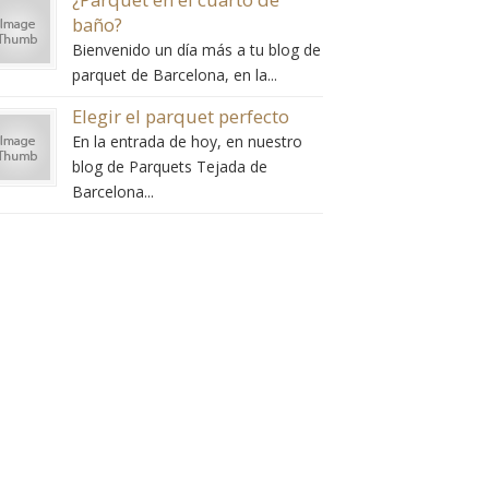
baño?
Bienvenido un día más a tu blog de
parquet de Barcelona, en la...
Elegir el parquet perfecto
En la entrada de hoy, en nuestro
blog de Parquets Tejada de
Barcelona...