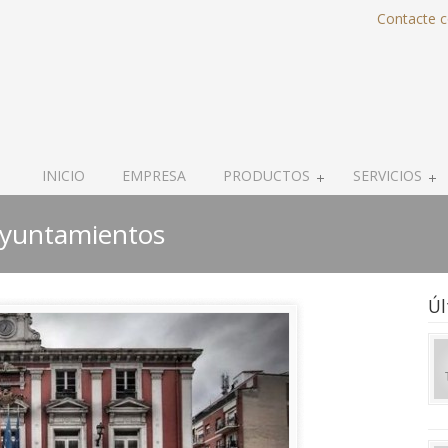
Contacte 
INICIO
EMPRESA
PRODUCTOS
SERVICIOS
ayuntamientos
Úl