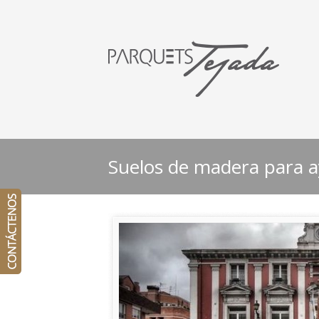
Suelos de madera para 