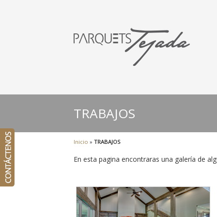
TRABAJOS
Inicio
»
TRABAJOS
En esta pagina encontraras una galería de alg