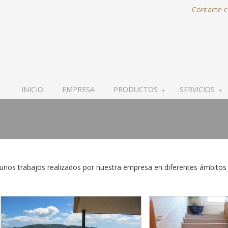
Contacte 
INICIO
EMPRESA
PRODUCTOS
SERVICIOS
unos trabajos realizados por nuestra empresa en diferentes ámbitos re