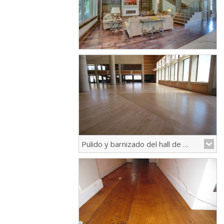
Pulido y barnizado del hall de L'Auditori