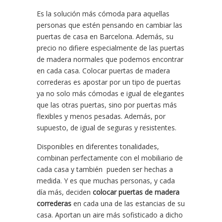
Es la solución más cómoda para aquellas
personas que estén pensando en cambiar las
puertas de casa en Barcelona. Además, su
precio no difiere especialmente de las puertas
de madera normales que podemos encontrar
en cada casa. Colocar puertas de madera
correderas es apostar por un tipo de puertas
ya no solo más cómodas e igual de elegantes
que las otras puertas, sino por puertas más
flexibles y menos pesadas. Además, por
supuesto, de igual de seguras y resistentes.
Disponibles en diferentes tonalidades,
combinan perfectamente con el mobiliario de
cada casa y también pueden ser hechas a
medida. Y es que muchas personas, y cada
día más, deciden
colocar puertas de madera
correderas
en cada una de las estancias de su
casa. Aportan un aire más sofisticado a dicho