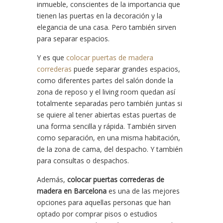
inmueble, conscientes de la importancia que
tienen las puertas en la decoración y la
elegancia de una casa. Pero también sirven
para separar espacios.
Y es que
colocar puertas de madera
correderas
puede separar grandes espacios,
como diferentes partes del salón donde la
zona de reposo y el living room quedan así
totalmente separadas pero también juntas si
se quiere al tener abiertas estas puertas de
una forma sencilla y rápida. También sirven
como separación, en una misma habitación,
de la zona de cama, del despacho. Y también
para consultas o despachos.
Además,
colocar puertas correderas de
madera en Barcelona
es una de las mejores
opciones para aquellas personas que han
optado por comprar pisos o estudios