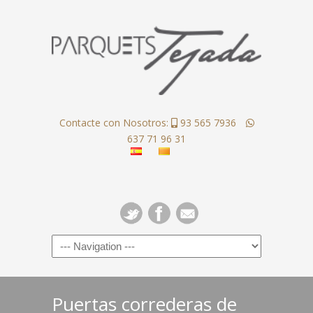
Contacte con Nosotros:
93 565 7936
637 71 96 31
Puertas correderas de