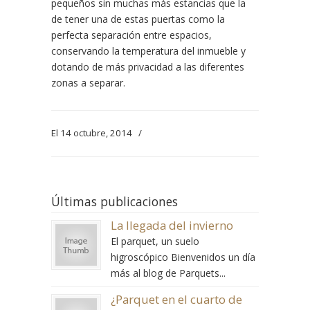
pequeños sin muchas más estancias que la
de tener una de estas puertas como la
perfecta separación entre espacios,
conservando la temperatura del inmueble y
dotando de más privacidad a las diferentes
zonas a separar.
El 14 octubre, 2014
/
Últimas publicaciones
La llegada del invierno
El parquet, un suelo
higroscópico Bienvenidos un día
más al blog de Parquets...
¿Parquet en el cuarto de