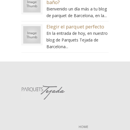
baño?
Bienvenido un día más a tu blog
de parquet de Barcelona, en la...
Elegir el parquet perfecto
En la entrada de hoy, en nuestro
blog de Parquets Tejada de
Barcelona...
HOME