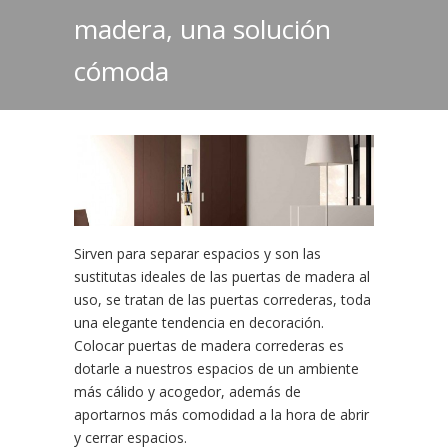
madera, una solución
cómoda
Sirven para separar espacios y son las
sustitutas ideales de las puertas de madera al
uso, se tratan de las puertas correderas, toda
una elegante tendencia en decoración.
Colocar puertas de madera correderas es
dotarle a nuestros espacios de un ambiente
más cálido y acogedor, además de
aportarnos más comodidad a la hora de abrir
y cerrar espacios.