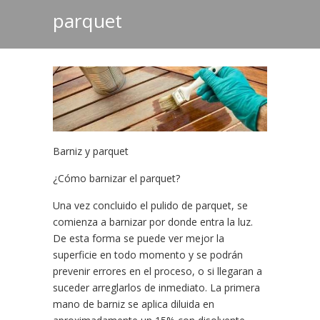
parquet
Barniz y parquet
¿Cómo barnizar el
parquet
?
Una vez concluido el pulido de
parquet
, se
comienza a barnizar por donde entra la luz.
De esta forma se puede ver mejor la
superficie en todo momento y se podrán
prevenir errores en el proceso, o si llegaran a
suceder arreglarlos de inmediato. La primera
mano de
barniz
se aplica diluida en