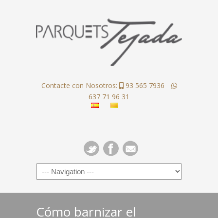
Contacte con Nosotros:
93 565 7936
637 71 96 31
Cómo barnizar el