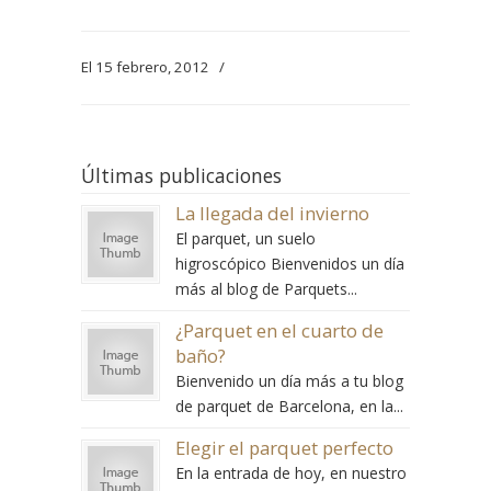
El 15 febrero, 2012
/
Últimas publicaciones
La llegada del invierno
El parquet, un suelo
higroscópico Bienvenidos un día
más al blog de Parquets...
¿Parquet en el cuarto de
baño?
Bienvenido un día más a tu blog
de parquet de Barcelona, en la...
Elegir el parquet perfecto
En la entrada de hoy, en nuestro