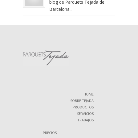
blog de Parquets Tejada de
Barcelona...
HOME
SOBRE TEJADA
PRODUCTOS
SERVICIOS
TRABAJOS
PRECIOS