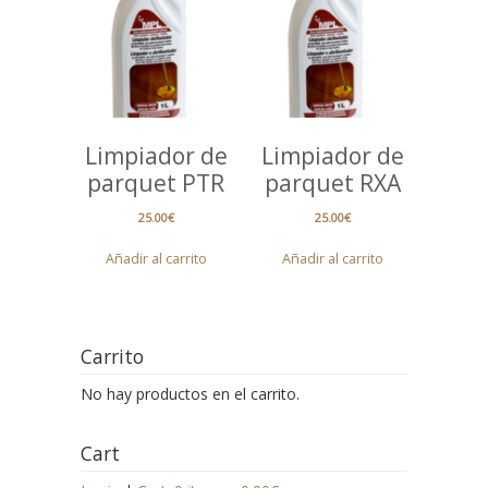
Limpiador de
Limpiador de
parquet PTR
parquet RXA
25.00
€
25.00
€
Añadir al carrito
Añadir al carrito
Carrito
No hay productos en el carrito.
Cart