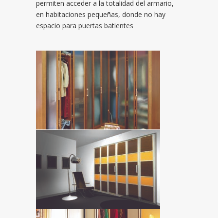
permiten acceder a la totalidad del armario,
en habitaciones pequeñas, donde no hay
espacio para puertas batientes