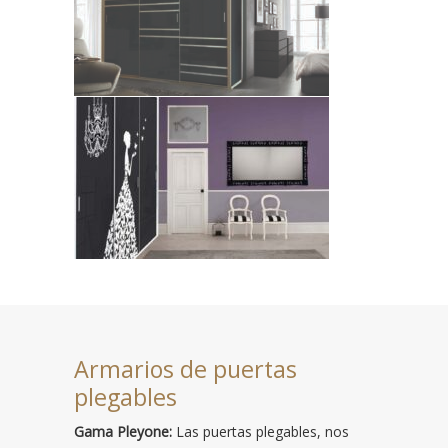
Armarios de puertas
plegables
Gama Pleyone:
Las puertas plegables, nos