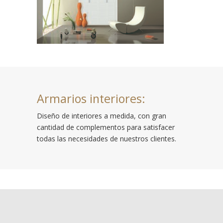
Armarios interiores:
Diseño de interiores a medida, con gran
cantidad de complementos para satisfacer
todas las necesidades de nuestros clientes.