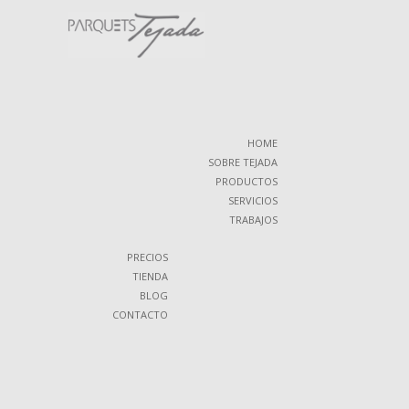
HOME
SOBRE TEJADA
PRODUCTOS
SERVICIOS
TRABAJOS
PRECIOS
TIENDA
BLOG
CONTACTO