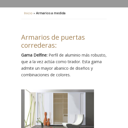
Inicio
»
Armarios a medida
Armarios de puertas
correderas:
Gama Delfine:
Perfil de aluminio más robusto,
que a la vez actúa como tirador. Esta gama
admite un mayor abanico de diseños y
combinaciones de colores.