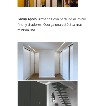
Gama Apolo:
Armarios con perfil de aluminio
fino, y tiradores. Otorga una estétitca más
minimalista