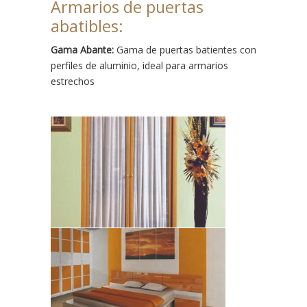
Armarios de puertas
abatibles:
Gama Abante:
Gama de puertas batientes con
perfiles de aluminio, ideal para armarios
estrechos