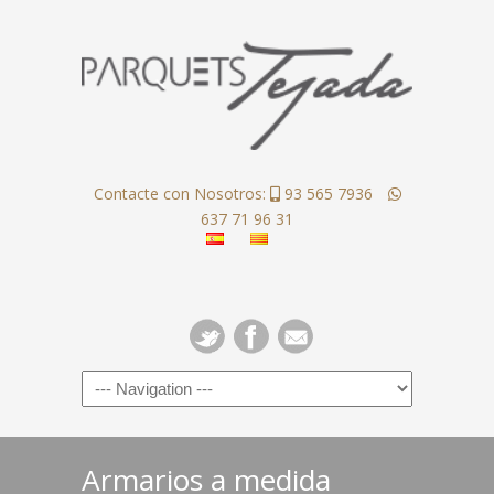
Contacte con Nosotros:
93 565 7936
637 71 96 31
Armarios a medida