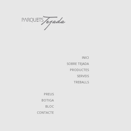
INICI
SOBRE TEJADA
PRODUCTES
SERVEIS
TREBALLS
PREUS
BOTIGA
BLOC
CONTACTE